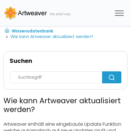
Wissensdatenbank
Wie kann Artweaver aktualisiert werden?
Suchen
Wie kann Artweaver aktualisiert
werden?
Artweaver enthält eine eingebaute Update Funktion
welche automatisch auf neue Updates prüft und