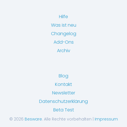
Hilfe
Was ist neu
Changelog
Add-Ons
Archiv
Blog
Kontakt
Newsletter
Datenschutzerklärung
Beta Test
© 2026
Besware
. Alle Rechte vorbehalten |
Impressum