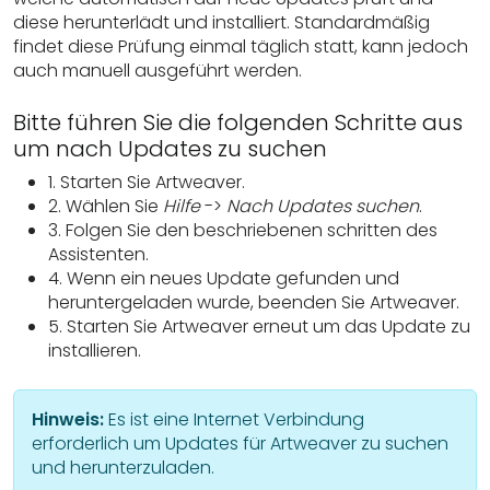
diese herunterlädt und installiert. Standardmäßig
findet diese Prüfung einmal täglich statt, kann jedoch
auch manuell ausgeführt werden.
Bitte führen Sie die folgenden Schritte aus
um nach Updates zu suchen
1. Starten Sie Artweaver.
2. Wählen Sie
Hilfe
->
Nach Updates suchen
.
3. Folgen Sie den beschriebenen schritten des
Assistenten.
4. Wenn ein neues Update gefunden und
heruntergeladen wurde, beenden Sie Artweaver.
5. Starten Sie Artweaver erneut um das Update zu
installieren.
Hinweis:
Es ist eine Internet Verbindung
erforderlich um Updates für Artweaver zu suchen
und herunterzuladen.