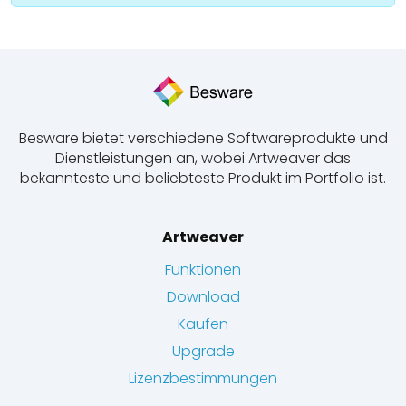
Besware bietet verschiedene Softwareprodukte und
Dienstleistungen an, wobei Artweaver das
bekannteste und beliebteste Produkt im Portfolio ist.
Artweaver
Funktionen
Download
Kaufen
Upgrade
Lizenzbestimmungen