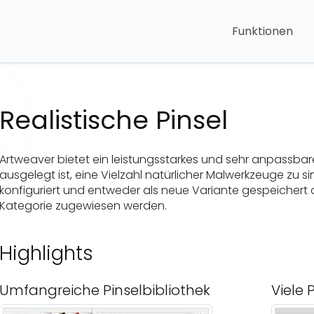
Funktionen
Realistische Pinsel
Artweaver bietet ein leistungsstarkes und sehr anpassbar
ausgelegt ist, eine Vielzahl natürlicher Malwerkzeuge zu sim
konfiguriert und entweder als neue Variante gespeichert o
Kategorie zugewiesen werden.
Highlights
Umfangreiche Pinselbibliothek
Viele 