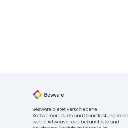
Besware bietet verschiedene
Softwareprodukte und Dienstleistungen an
wobei Artweaver das bekannteste und