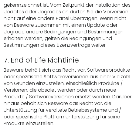
gekennzeichnet ist. Vom Zeitpunkt der Installation des
Updates oder Upgrades an dürfen Sie die Vorversion
nicht auf eine andere Partei übertragen. Wenn nicht
von Besware zusammen mit einem Update oder
Upgrade andere Bedingungen und Bestimmungen
erhalten werden, gelten die Bedingungen und
Bestimmungen dieses Lizenzvertrags weiter.
7. End of Life Richtlinie
Besware behält sich das Recht vor, Softwareprodukte
oder spezifische Softwareversionen aus einer Vielzahl
von Gründen einzustellen, einschließlich Produkte /
Versionen, die obsolet werden oder durch neue
Produkte / Softwareversionen ersetzt werden. Darüber
hinaus behält sich Besware das Recht vor, die
Unterstützung für veraltete Betriebssysteme und /
oder spezifische Plattformunterstützung für seine
Produkte einzustellen.