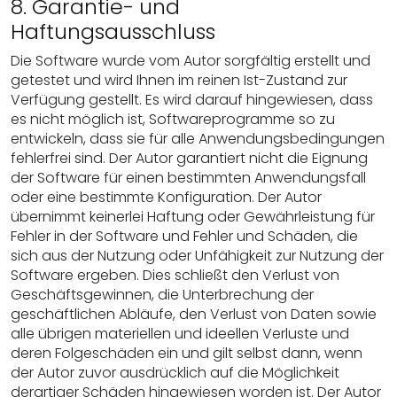
8. Garantie- und
Haftungsausschluss
Die Software wurde vom Autor sorgfältig erstellt und
getestet und wird Ihnen im reinen Ist-Zustand zur
Verfügung gestellt. Es wird darauf hingewiesen, dass
es nicht möglich ist, Softwareprogramme so zu
entwickeln, dass sie für alle Anwendungsbedingungen
fehlerfrei sind. Der Autor garantiert nicht die Eignung
der Software für einen bestimmten Anwendungsfall
oder eine bestimmte Konfiguration. Der Autor
übernimmt keinerlei Haftung oder Gewährleistung für
Fehler in der Software und Fehler und Schäden, die
sich aus der Nutzung oder Unfähigkeit zur Nutzung der
Software ergeben. Dies schließt den Verlust von
Geschäftsgewinnen, die Unterbrechung der
geschäftlichen Abläufe, den Verlust von Daten sowie
alle übrigen materiellen und ideellen Verluste und
deren Folgeschäden ein und gilt selbst dann, wenn
der Autor zuvor ausdrücklich auf die Möglichkeit
derartiger Schäden hingewiesen worden ist. Der Autor