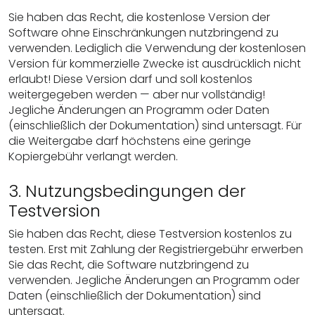
Sie haben das Recht, die kostenlose Version der
Software ohne Einschränkungen nutzbringend zu
verwenden. Lediglich die Verwendung der kostenlosen
Version für kommerzielle Zwecke ist ausdrücklich nicht
erlaubt! Diese Version darf und soll kostenlos
weitergegeben werden — aber nur vollständig!
Jegliche Änderungen an Programm oder Daten
(einschließlich der Dokumentation) sind untersagt. Für
die Weitergabe darf höchstens eine geringe
Kopiergebühr verlangt werden.
3. Nutzungsbedingungen der
Testversion
Sie haben das Recht, diese Testversion kostenlos zu
testen. Erst mit Zahlung der Registriergebühr erwerben
Sie das Recht, die Software nutzbringend zu
verwenden. Jegliche Änderungen an Programm oder
Daten (einschließlich der Dokumentation) sind
untersagt.