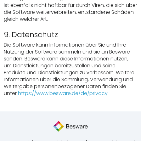
ist ebenfalls nicht haftbar für durch Viren, die sich über
die Software weiterverbreiten, entstandene Schäden
gleich welcher Art.
9. Datenschutz
Die Software kann Informationen über Sie und Ihre
Nutzung der Software sammeln und sie an Besware
senden. Besware kann diese Informationen nutzen,
um Dienstleistungen bereitzustellen und seine
Produkte und Dienstleistungen zu verbessern. Weitere
Informationen über die Sammlung, Verwendung und
Weitergabe personenbezogener Daten finden Sie
unter
https://www.besware.de/de/privacy
.