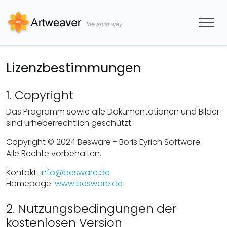
Lizenzbestimmungen
1. Copyright
Das Programm sowie alle Dokumentationen und Bilder
sind urheberrechtlich geschützt.
Copyright © 2024 Besware - Boris Eyrich Software
Alle Rechte vorbehalten.
Kontakt:
info@besware.de
Homepage:
www.besware.de
2. Nutzungsbedingungen der
kostenlosen Version