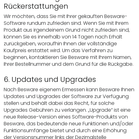
Rückerstattungen
Wir möchten, dass Sie mit Ihrer gekauften Besware-
Software rundum zufrieden sind. Wenn Sie mit Ihrem
Produkt aus irgendeinem Grund nicht zufrieden sind,
können Sie es innerhalb von 14 Tagen nach Erhalt
zurückgeben, woraufhin Ihnen der vollständige
Kaufpreis erstattet wird. Um das Verfahren zu
beginnen, kontaktieren Sie Besware mit Ihrem Namen,
Ihrer Bestellnummer und dem Grund für die Rückgabe.
6. Updates und Upgrades
Nach Besware eigenem Ermessen kann Besware Ihnen
Updates und Upgrades der Software zur Verfügung
stellen und behält dabei das Recht, für solche
Upgrades Gebühren zu verlangen. „Upgrade” ist eine
neue Release-Version eines Software-Produkts von
Besware, das bedeutende neue Funktionen und/oder
Funktionsumfänge bietet und durch eine Erhöhung
der Versionsnummer links der Dezimalstelle