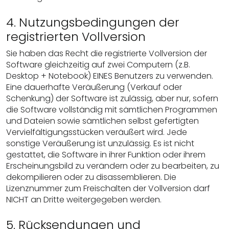
4. Nutzungsbedingungen der
registrierten Vollversion
Sie haben das Recht die registrierte Vollversion der
Software gleichzeitig auf zwei Computern (z.B.
Desktop + Notebook) EINES Benutzers zu verwenden.
Eine dauerhafte Veräußerung (Verkauf oder
Schenkung) der Software ist zulässig, aber nur, sofern
die Software vollständig mit sämtlichen Programmen
und Dateien sowie sämtlichen selbst gefertigten
Vervielfältigungsstücken veräußert wird. Jede
sonstige Veräußerung ist unzulässig. Es ist nicht
gestattet, die Software in ihrer Funktion oder ihrem
Erscheinungsbild zu verändern oder zu bearbeiten, zu
dekompilieren oder zu disassemblieren. Die
Lizenznummer zum Freischalten der Vollversion darf
NICHT an Dritte weitergegeben werden.
5. Rücksendungen und