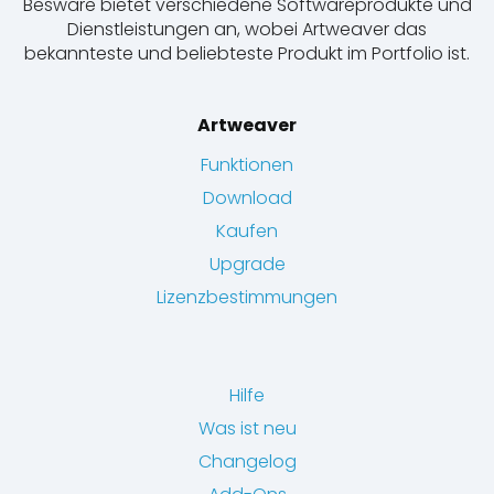
Besware bietet verschiedene Softwareprodukte und
Dienstleistungen an, wobei Artweaver das
bekannteste und beliebteste Produkt im Portfolio ist.
Artweaver
Funktionen
Download
Kaufen
Upgrade
Lizenzbestimmungen
Hilfe
Was ist neu
Changelog