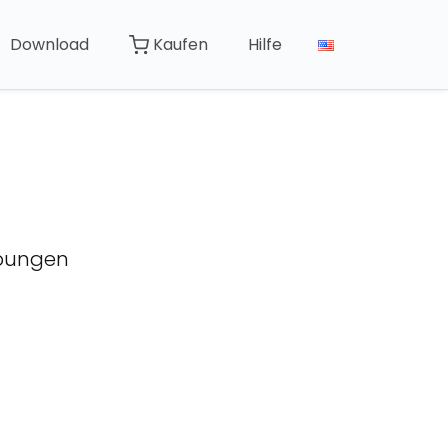
Download
Kaufen
Hilfe
ebungen