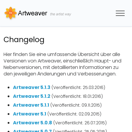
Changelog
Hier finden Sie eine umfassende Übersicht über alle
Versionen von Artweaver, einschließlich Haupt- und
Nebenversionen, mit detaillierten Informationen zu
den jeweiligen Änderungen und Verbesserungen.
Artweaver 5.1.3
(Veröffentlicht: 25.03.2016)
Artweaver 5.1.2
(Veröffentlicht: 18.01.2016)
Artweaver 5.1.1
(Veröffentlicht: 09.11.2015)
Artweaver 5.1
(Veröffentlicht: 02.09.2015)
Artweaver 5.0.8
(Veröffentlicht: 26.07.2015)
Artweaver 5.0.7
(Veröffentlicht: 25.05.2015)