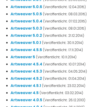
Artweaver 5.0.6
(Veröffentlicht: 12.04.2015)
Artweaver 5.0.5
(Veröffentlicht: 08.03.2015)
Artweaver 5.0.4
(Veröffentlicht: 07.02.2015)
Artweaver 5.0.3
(Veröffentlicht: 08.01.2015)
Artweaver 5.0.2
(Veröffentlicht: 21.12.2014)
Artweaver 5.0.1
(Veröffentlicht: 30.11.2014)
Artweaver 4.5.5
(Veröffentlicht: 17.11.2014)
Artweaver 5
(Veröffentlicht: 10.11.2014)
Artweaver 4.5.4
(Veröffentlicht: 10.07.2014)
Artweaver 4.5.3
(Veröffentlicht: 04.05.2014)
Artweaver 4.5.2
(Veröffentlicht: 01.04.2014)
Artweaver 4.5.1
(Veröffentlicht: 23.02.2014)
Artweaver 4.5
(Veröffentlicht: 03.02.2014)
Artweaver 4.0.5
(Veröffentlicht: 26.12.2013)