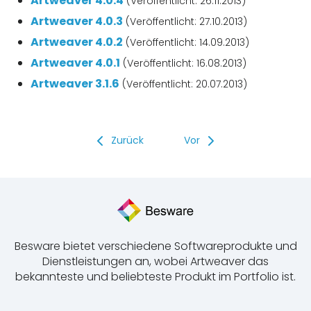
Artweaver 4.0.4
(Veröffentlicht: 26.11.2013)
Artweaver 4.0.3
(Veröffentlicht: 27.10.2013)
Artweaver 4.0.2
(Veröffentlicht: 14.09.2013)
Artweaver 4.0.1
(Veröffentlicht: 16.08.2013)
Artweaver 3.1.6
(Veröffentlicht: 20.07.2013)
Zurück
Vor
Besware bietet verschiedene Softwareprodukte und
Dienstleistungen an, wobei Artweaver das
bekannteste und beliebteste Produkt im Portfolio ist.