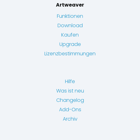
Artweaver
Funktionen
Download
Kaufen
Upgrade
Lizenzbestimmungen
Hilfe
Was ist neu
Changelog
Add-Ons
Archiv