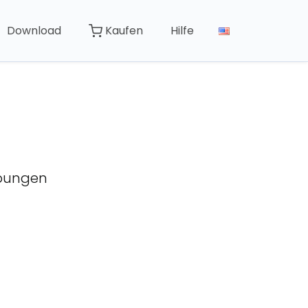
Download
Kaufen
Hilfe
ebungen